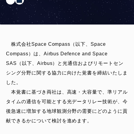
株式会社Space Compass（以下、Space
Compass）は、Airbus Defence and Space
SAS（以下、Airbus）と光通信およびリモートセン
シング分野に関する協力に向けた覚書を締結いたしま
した。
本覚書に基づき両社は、高速・大容量で、準リアル
タイムの通信を可能とする光データリレー技術が、今
後急速に増加する地球観測分野の需要にどのように貢
献できるかについて検討を進めます。