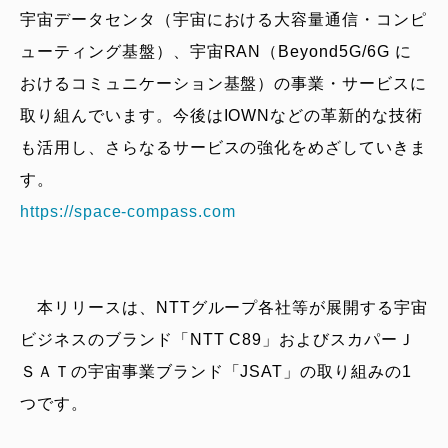
宇宙データセンタ（宇宙における大容量通信・コンピ
ューティング基盤）、宇宙RAN（Beyond5G/6G に
おけるコミュニケーション基盤）の事業・サービスに
取り組んでいます。今後はIOWNなどの革新的な技術
も活用し、さらなるサービスの強化をめざしていきま
す。
https://space-compass.com
本リリースは、NTTグループ各社等が展開する宇宙
ビジネスのブランド「NTT C89」およびスカパーＪ
ＳＡＴの宇宙事業ブランド「JSAT」の取り組みの1
つです。