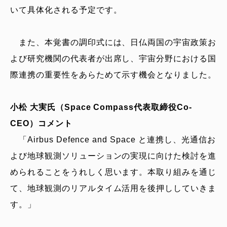
いて具体化される予定です。
また、本覚書の調印式には、日仏両国の宇宙政策お
よび研究機関の代表者が出席し、宇宙分野における国
際連携の重要性をあらためて示す機会となりました。
小松 大実氏（Space Compass代表取締役Co-
CEO）コメント
「Airbus Defence and Space と連携し、光通信お
よび地球観測ソリューションの実現に向けた検討を進
められることをうれしく思います。本取り組みを通じ
て、地球観測のリアルタイム活用を後押ししていきま
す。」