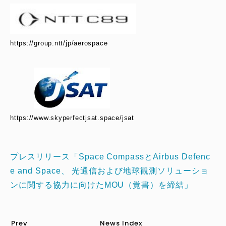
https://group.ntt/jp/aerospace
https://www.skyperfectjsat.space/jsat
プレスリリース「Space CompassとAirbus Defenc
e and Space、 光通信および地球観測ソリューショ
ンに関する協力に向けたMOU（覚書）を締結」
Prev
News Index