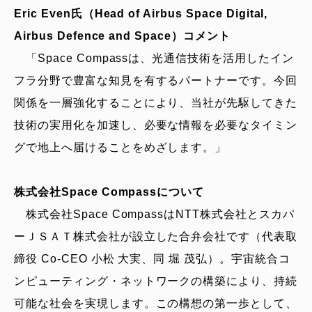
Eric Even氏（Head of Airbus Space Digital,
Airbus Defence and Space）コメント
「Space Compassは、光通信技術を活用したイン
フラ分野で豊富な知見を有するパートナーです。今回
関係を一層強化することにより、当社が先駆してきた
技術の実用化を加速し、必要な情報を必要なタイミン
グで地上へ届けることをめざします。」
株式会社Space Compassについて
株式会社Space CompassはNTT株式会社とスカパ
ーＪＳＡＴ株式会社が設立した合弁会社です（代表取
締役 Co-CEO 小松 大実、同 堀 茂弘）。宇宙統合コ
ンピューティング・ネットワークの構築により、持続
可能な社会を実現します。この構想の第一歩として、