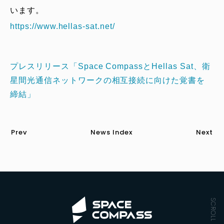
います。
https://www.hellas-sat.net/
プレスリリース「Space CompassとHellas Sat、衛
星間光通信ネットワークの相互接続に向けた覚書を
締結」
Prev
News Index
Next
SCROLL