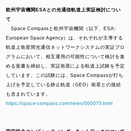
欧州宇宙機関ESAとの光通信軌道上実証検討につい
て
Space Compassと欧州宇宙機関（以下、ESA:
European Space Agency）は、それぞれが主導する
軌道上衛星間光通信ネットワークシステムの実証プロ
グラムにおいて、相互運用の可能性について検討を進
める覚書を締結し、実証衛星による軌道上試験を予定
しています。この試験には、Space Compassが打ち
上げを予定している静止軌道（GEO）衛星との接続
も含まれています。
https://space-compass.com/news/000075.html