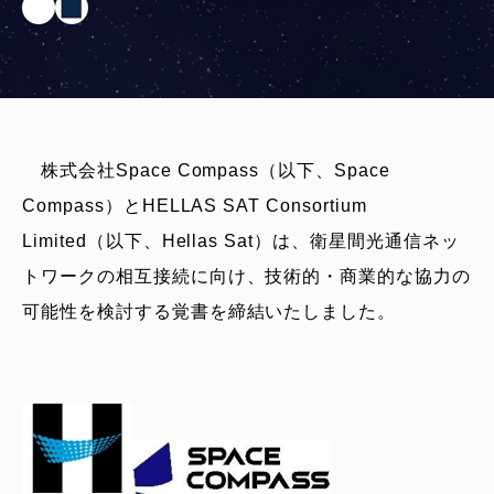
株式会社Space Compass（以下、Space
Compass）とHELLAS SAT Consortium
Limited（以下、Hellas Sat）は、衛星間光通信ネッ
トワークの相互接続に向け、技術的・商業的な協力の
可能性を検討する覚書を締結いたしました。