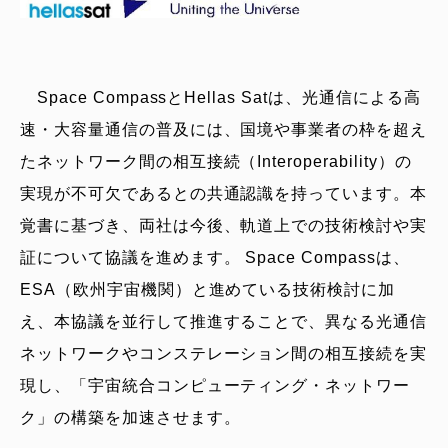
Space CompassとHellas Satは、光通信による高
速・大容量通信の普及には、国境や事業者の枠を超え
たネットワーク間の相互接続（Interoperability）の
実現が不可欠であるとの共通認識を持っています。本
覚書に基づき、両社は今後、軌道上での技術検討や実
証について協議を進めます。 Space Compassは、
ESA（欧州宇宙機関）と進めている技術検討に加
え、本協議を並行して推進することで、異なる光通信
ネットワークやコンステレーション間の相互接続を実
現し、「宇宙統合コンピューティング・ネットワー
ク」の構築を加速させます。