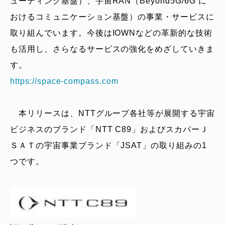
ューティング基盤）、宇宙RAN（Beyond5G/6G に
おけるコミュニケーション基盤）の事業・サービスに
取り組んでいます。今後はIOWNなどの革新的な技術
も活用し、さらなるサービスの強化をめざしていきま
す。
https://space-compass.com
本リリースは、NTTグループ各社等が展開する宇宙
ビジネスのブランド「NTT C89」およびスカパーＪ
ＳＡＴの宇宙事業ブランド「JSAT」の取り組みの1
つです。